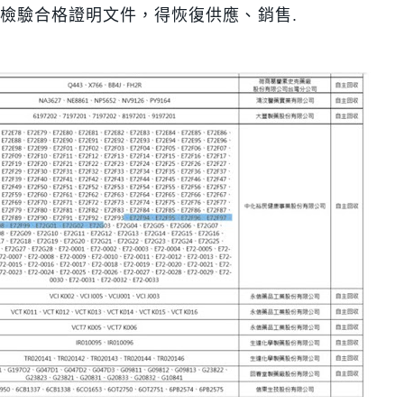
提出檢驗合格證明文件，得恢復供應、銷售.